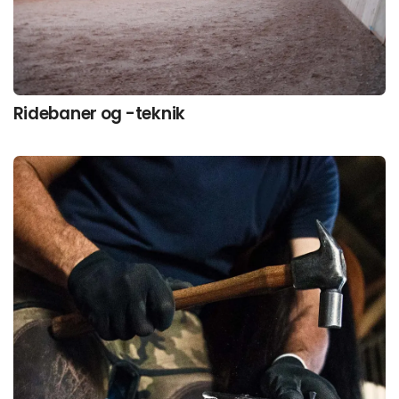
Ridebaner og -teknik