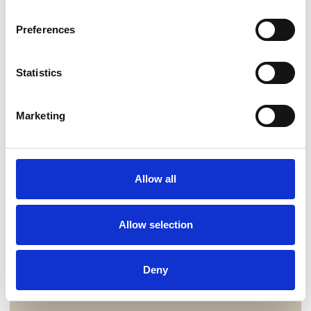
Preferences
Statistics
Marketing
Allow all
Allow selection
Deny