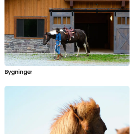
Bygninger