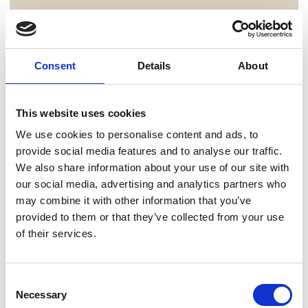
Consent
Details
About
This website uses cookies
We use cookies to personalise content and ads, to
provide social media features and to analyse our traffic.
We also share information about your use of our site with
our social media, advertising and analytics partners who
may combine it with other information that you’ve
provided to them or that they’ve collected from your use
of their services.
Consent
Necessary
Selection