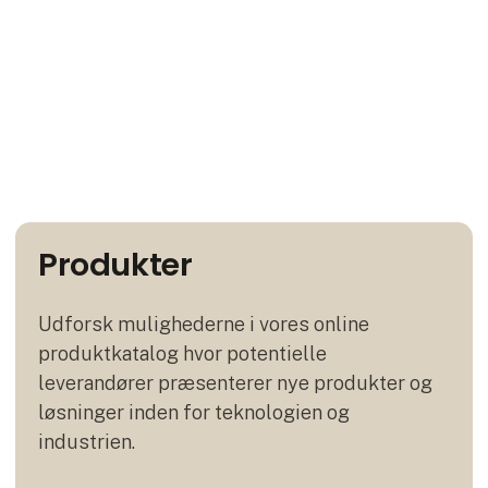
Produkter
Udforsk mulighederne i vores online
produktkatalog hvor potentielle
leverandører præsenterer nye produkter og
løsninger inden for teknologien og
industrien.