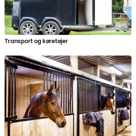
Transport og køretøjer