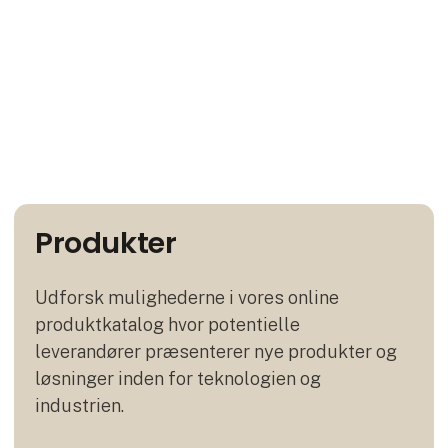
Produkter
Udforsk mulighederne i vores online
produktkatalog hvor potentielle
leverandører præsenterer nye produkter og
løsninger inden for teknologien og
industrien.