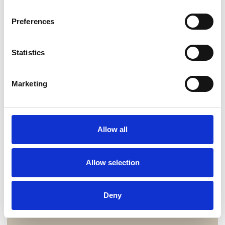
Preferences
Statistics
Marketing
Allow all
Allow selection
Deny