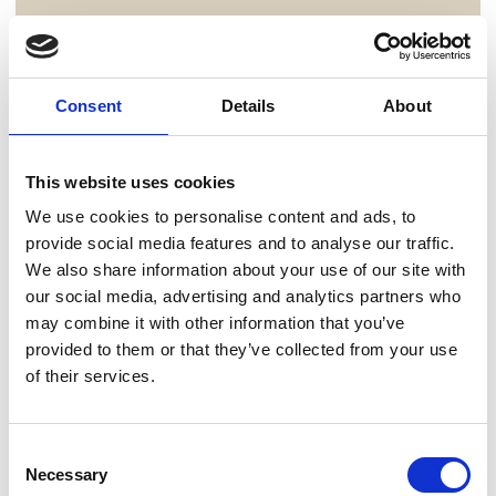
Consent
Details
About
This website uses cookies
We use cookies to personalise content and ads, to
provide social media features and to analyse our traffic.
We also share information about your use of our site with
our social media, advertising and analytics partners who
may combine it with other information that you’ve
provided to them or that they’ve collected from your use
of their services.
Consent
Necessary
Selection