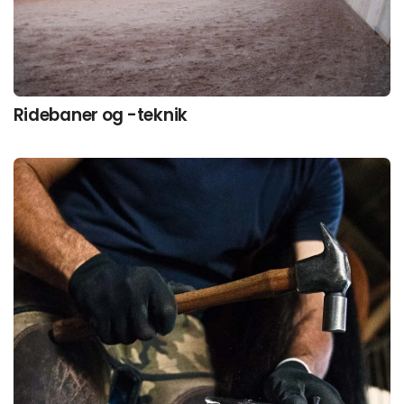
Ridebaner og -teknik