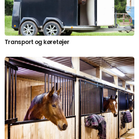
Transport og køretøjer