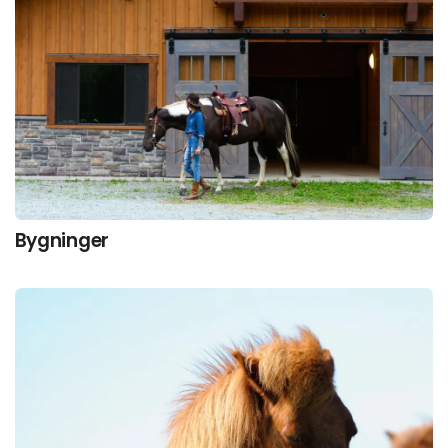
Bygninger