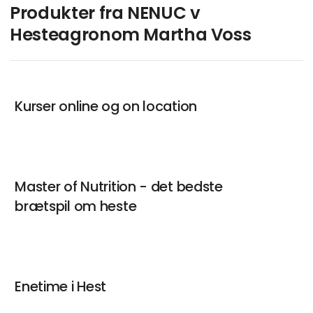
Produkter fra NENUC v
Hesteagronom Martha Voss
Kurser online og on location
Master of Nutrition - det bedste
brætspil om heste
Enetime i Hest