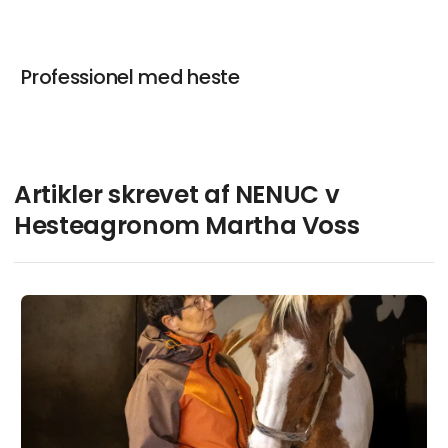
Professionel med heste
Artikler skrevet af NENUC v
Hesteagronom Martha Voss