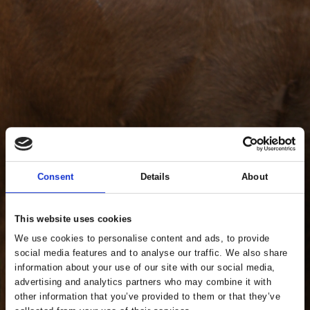
Consent
Details
About
This website uses cookies
We use cookies to personalise content and ads, to provide
social media features and to analyse our traffic. We also share
information about your use of our site with our social media,
advertising and analytics partners who may combine it with
other information that you’ve provided to them or that they’ve