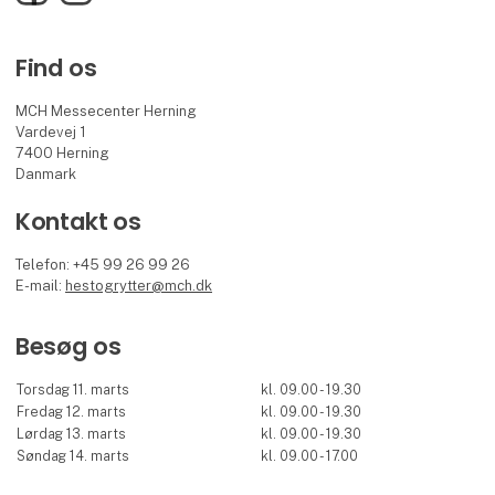
Find os
MCH Messecenter Herning
Vardevej 1
7400 Herning
Danmark
Kontakt os
Telefon: +45 99 26 99 26
E-mail:
hestogrytter@mch.dk
Besøg os
Torsdag 11. marts
kl. 09.00 - 19.30
Fredag 12. marts
kl. 09.00 - 19.30
Lørdag 13. marts
kl. 09.00 - 19.30
Søndag 14. marts
kl. 09.00 - 17.00