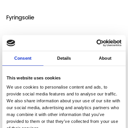
Fyringsolie
Landbrugsdiesel
Consent
Details
About
Smøreolie
This website uses cookies
We use cookies to personalise content and ads, to
provide social media features and to analyse our traffic.
We also share information about your use of our site with
Gødning
our social media, advertising and analytics partners who
may combine it with other information that you’ve
provided to them or that they’ve collected from your use