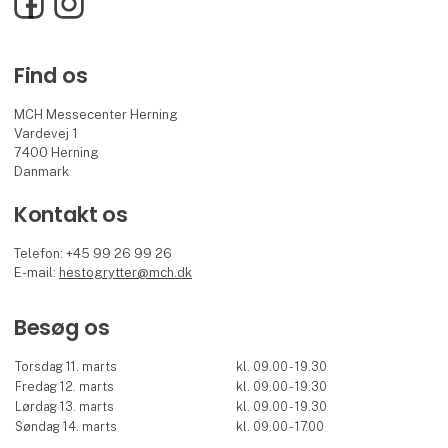
Find os
MCH Messecenter Herning
Vardevej 1
7400 Herning
Danmark
Kontakt os
Telefon: +45 99 26 99 26
E-mail:
hestogrytter@mch.dk
Besøg os
Torsdag 11. marts
kl. 09.00 - 19.30
Fredag 12. marts
kl. 09.00 - 19.30
Lørdag 13. marts
kl. 09.00 - 19.30
Søndag 14. marts
kl. 09.00 - 17.00