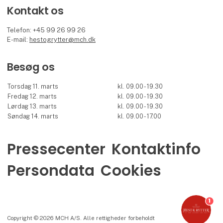
Kontakt os
Telefon: +45 99 26 99 26
E-mail:
hestogrytter@mch.dk
Besøg os
Torsdag 11. marts
kl. 09.00 - 19.30
Fredag 12. marts
kl. 09.00 - 19.30
Lørdag 13. marts
kl. 09.00 - 19.30
Søndag 14. marts
kl. 09.00 - 17.00
Pressecenter
Kontaktinfo
Persondata
Cookies
1
Copyright © 2026 MCH A/S. Alle rettigheder forbeholdt