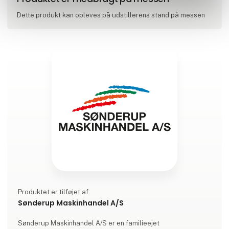
Dette produkt kan opleves på udstillerens stand på messen
Produktet er tilføjet af:
Sønderup Maskinhandel A/S
Sønderup Maskinhandel A/S er en familieejet