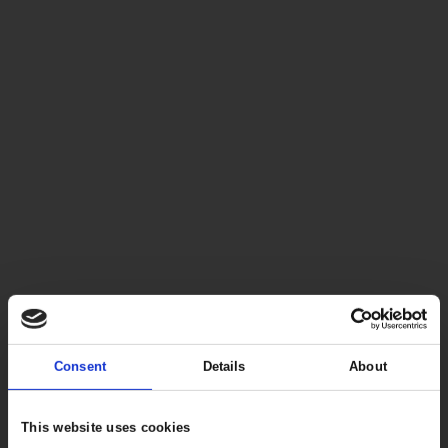
Consent
Details
About
This website uses cookies