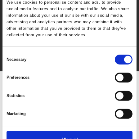
We use cookies to personalise content and ads, to provide
social media features and to analyse our traffic. We also share
information about your use of our site with our social media,
advertising and analytics partners who may combine it with
other information that you’ve provided to them or that they’ve
collected from your use of their services.
Consent
Necessary
Selection
Preferences
Statistics
Marketing