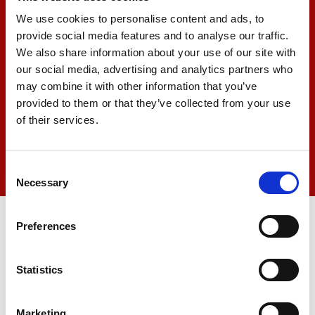
We use cookies to personalise content and ads, to
provide social media features and to analyse our traffic.
We also share information about your use of our site with
our social media, advertising and analytics partners who
may combine it with other information that you’ve
provided to them or that they’ve collected from your use
of their services.
Consent
Necessary
Selection
Preferences
h
Statistics
Marketing