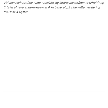
Virksomhedsprofiler samt speciale- og interesseområder er udfyldt og
tilføjet af leverandørerne og er ikke baseret på viden eller vurdering
fra Hest & Rytter.