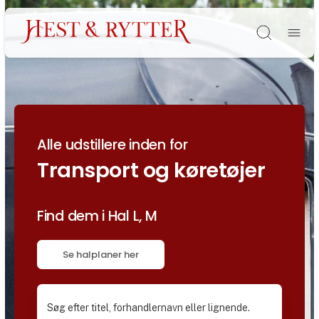
Søg
Alle udstillere inden for
Transport og køretøjer
Find dem i Hal L, M
Se halplaner her
Søg efter titel, forhandlernavn eller lignende.