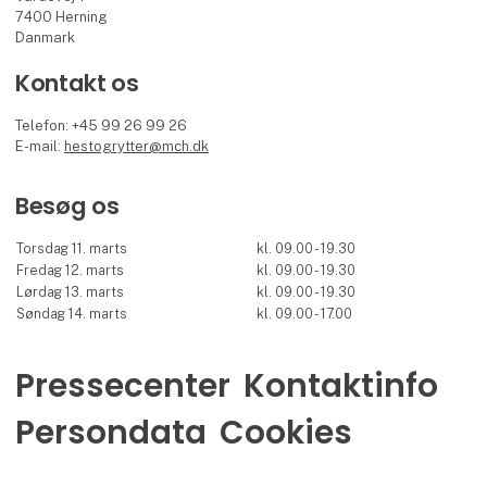
7400 Herning
Danmark
Kontakt os
Telefon: +45 99 26 99 26
E-mail:
hestogrytter@mch.dk
Besøg os
Torsdag 11. marts
kl. 09.00 - 19.30
Fredag 12. marts
kl. 09.00 - 19.30
Lørdag 13. marts
kl. 09.00 - 19.30
Søndag 14. marts
kl. 09.00 - 17.00
Pressecenter
Kontaktinfo
Persondata
Cookies