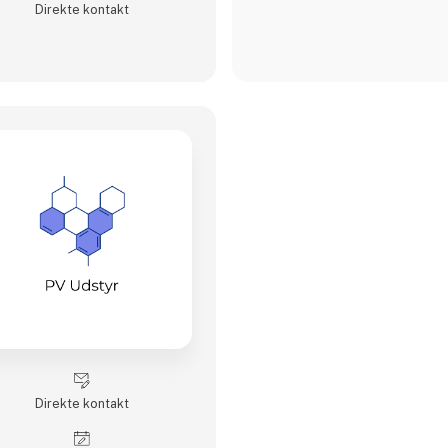
Direkte kontakt
Direkte kontakt