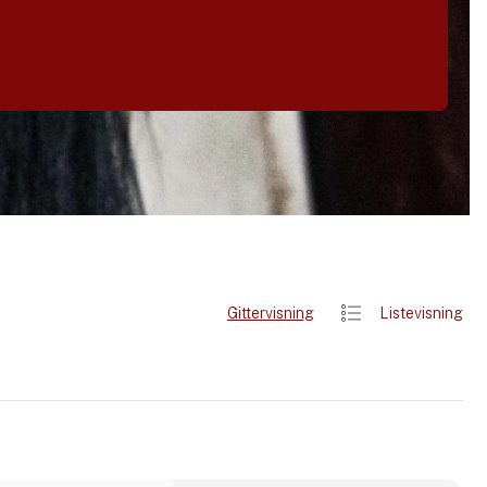
Gittervisning
Listevisning