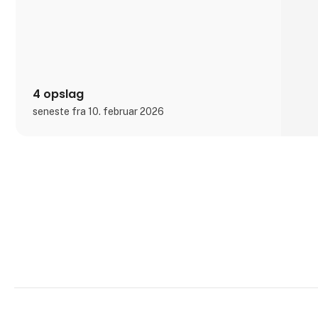
4 opslag
seneste fra 10. februar 2026