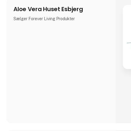
Aloe Vera Huset Esbjerg
Sælger Forever Living Produkter