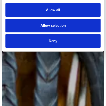
Allow all
Allow selection
Deny