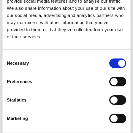
provide social media features and to analyse our traffic.
We also share information about your use of our site with
our social media, advertising and analytics partners who
may combine it with other information that you’ve
provided to them or that they’ve collected from your use
of their services.
Consent
Necessary
Selection
Preferences
Statistics
Marketing