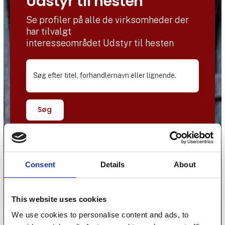
Udstyr til hesten
Se profiler på alle de virksomheder der
har tilvalgt
interesseområdet Udstyr til hesten
Søg efter titel, forhandlernavn eller lignende.
Søg
Consent
Details
About
This website uses cookies
We use cookies to personalise content and ads, to