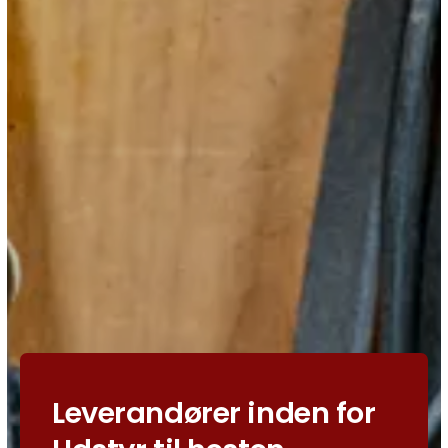
Leverandører inden for