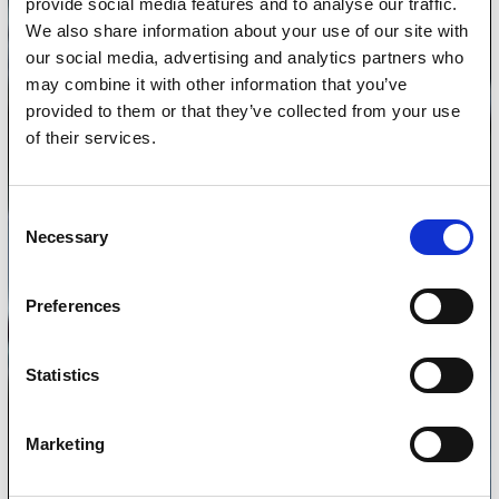
provide social media features and to analyse our traffic.
We also share information about your use of our site with
our social media, advertising and analytics partners who
may combine it with other information that you’ve
provided to them or that they’ve collected from your use
of their services.
Consent
Necessary
Selection
Preferences
Statistics
Marketing