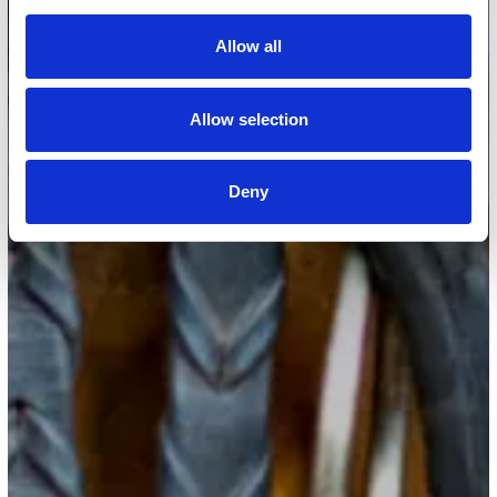
Allow all
Allow selection
Deny