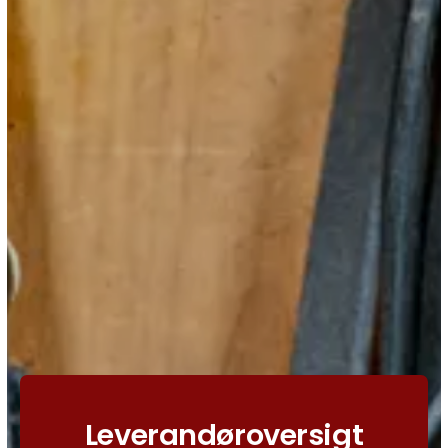
Leverandøroversigt