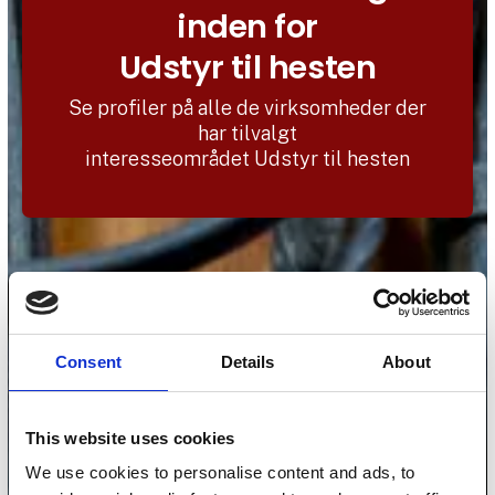
inden for
Udstyr til hesten
Se profiler på alle de virksomheder der
har tilvalgt
interesseområdet Udstyr til hesten
Consent
Details
About
This website uses cookies
We use cookies to personalise content and ads, to