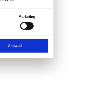
Marketing
Allow all