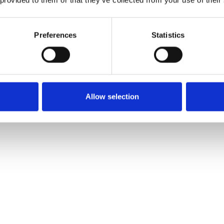
Preferences
Statistics
Allow selection