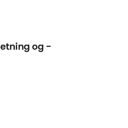
retning og -