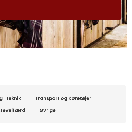
g -teknik
Transport og Køretøjer
tevelfærd
Øvrige