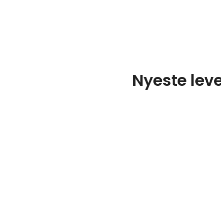
Nyeste leve