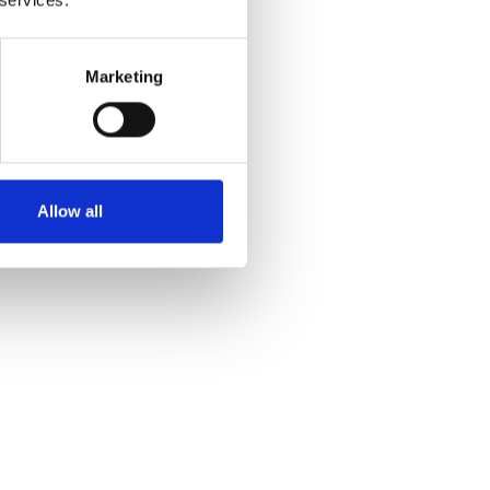
Marketing
Allow all