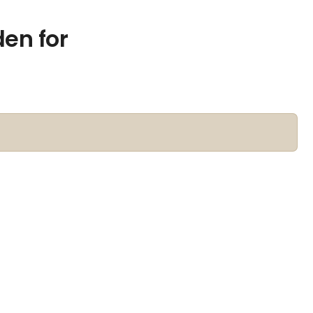
den for