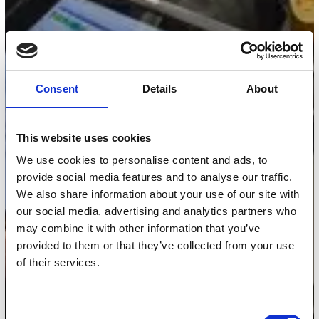
Consent
Details
About
This website uses cookies
We use cookies to personalise content and ads, to
provide social media features and to analyse our traffic.
We also share information about your use of our site with
our social media, advertising and analytics partners who
may combine it with other information that you’ve
provided to them or that they’ve collected from your use
of their services.
Consent