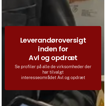
Leverandøroversigt
inden for
Avl og opdræt
Se profiler på alle de virksomheder der
har tilvalgt
interesseområdet Avl og opdræt